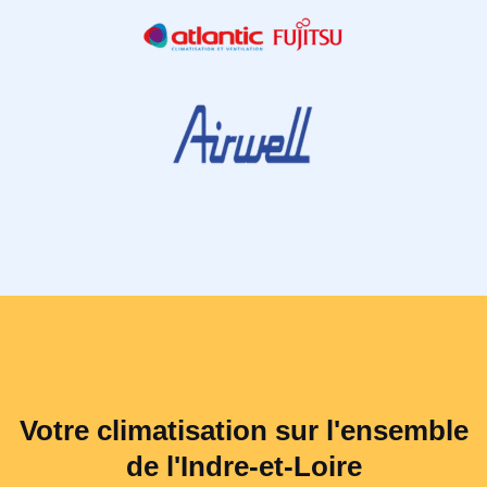
Votre climatisation sur l'ensemble
de l'Indre-et-Loire