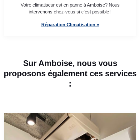
Votre climatiseur est en panne à Amboise? Nous
intervenons chez-vous si c'est possible !
Réparation Climatisation »
Sur Amboise, nous vous
proposons également ces services
: