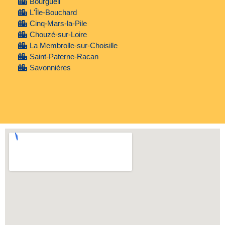
Bourgueil
L'Île-Bouchard
Cinq-Mars-la-Pile
Chouzé-sur-Loire
La Membrolle-sur-Choisille
Saint-Paterne-Racan
Savonnières