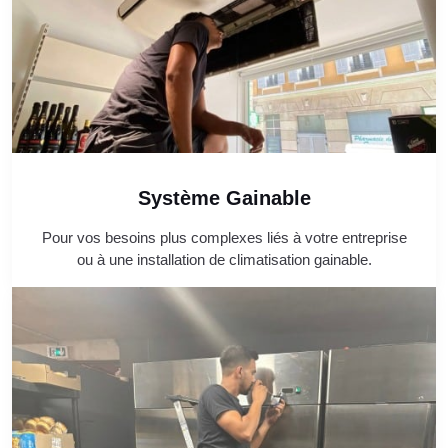
Système Gainable
Pour vos besoins plus complexes liés à votre entreprise
ou à une installation de climatisation gainable.