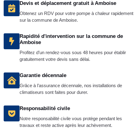
Devis et déplacement gratuit à Amboise
Obtenez un RDV pour votre pompe à chaleur rapidement
sur la commune de Amboise.
Rapidité d'intervention sur la commune de
Amboise
Profitez d’un rendez-vous sous 48 heures pour établir
gratuitement votre devis sans délai.
Garantie décennale
Grâce à l’assurance décennale, nos installations de
climatiseurs sont faites pour durer.
Responsabilité civile
Notre responsabilité civile vous protège pendant les
travaux et reste active après leur achèvement.