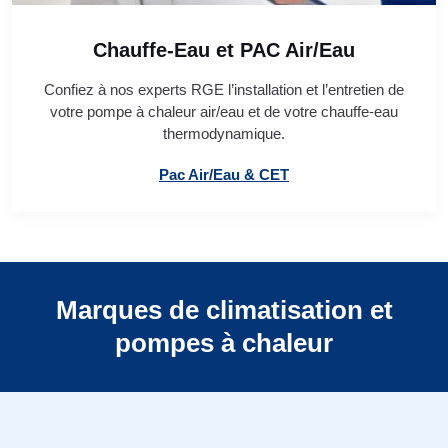
Chauffe-Eau et PAC Air/Eau
Confiez à nos experts RGE l’installation et l’entretien de
votre pompe à chaleur air/eau et de votre chauffe-eau
thermodynamique.
Pac Air/Eau & CET
Marques de climatisation et
pompes à chaleur