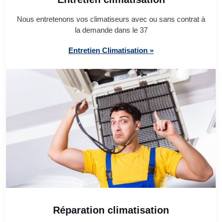
Nous entretenons vos climatiseurs avec ou sans contrat à
la demande dans le 37
Entretien Climatisation »
Réparation climatisation