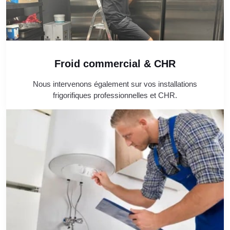
Froid commercial & CHR
Nous intervenons également sur vos installations
frigorifiques professionnelles et CHR.