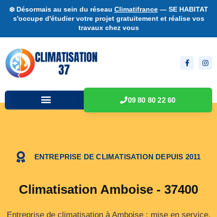
❄️ Désormais au sein du réseau
Climatifrance
— SE HABITAT
s'occupe d'étudier votre projet gratuitement et réalise vos
travaux chez vous
09 80 80 22 60
ENTREPRISE DE CLIMATISATION DEPUIS 2011
Climatisation Amboise - 37400
Entreprise de climatisation à Amboise : mise en service,