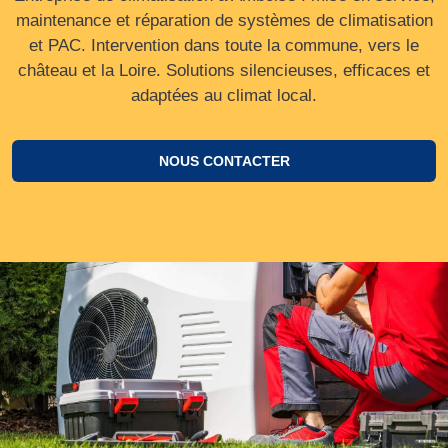
maintenance et réparation de systèmes de climatisation
et PAC. Intervention dans toute la commune, vers le
château et la Loire. Solutions silencieuses, efficaces et
adaptées au climat local.
NOUS CONTACTER