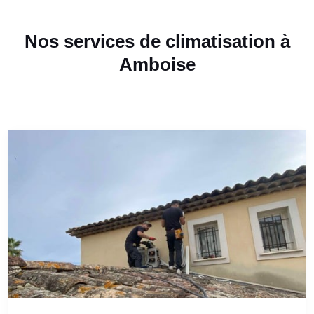
Nos services de climatisation à
Amboise