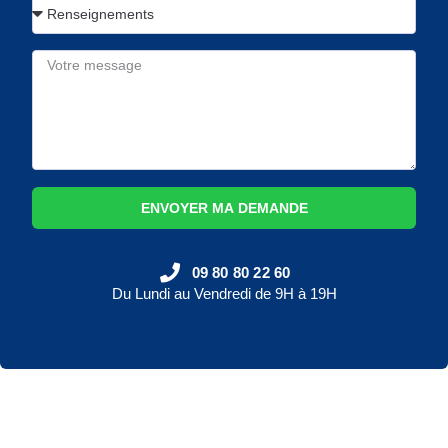
ENVOYER MA DEMANDE
09 80 80 22 60
Du Lundi au Vendredi de 9H à 19H