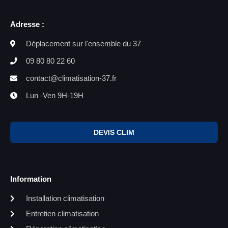
Adresse :
Déplacement sur l'ensemble du 37
09 80 80 22 60
contact@climatisation-37.fr
Lun -Ven 9H-19H
DEVIS CLIM
Information
Installation climatisation
Entretien climatisation