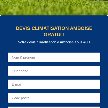
DEVIS CLIMATISATION AMBOISE
GRATUIT
Votre devis climatisation à Amboise sous 48H