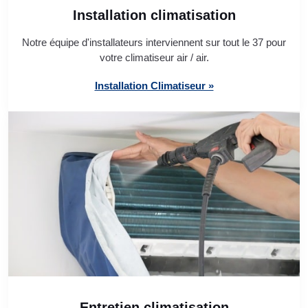
Installation climatisation
Notre équipe d'installateurs interviennent sur tout le 37 pour
votre climatiseur air / air.
Installation Climatiseur »
Entretien climatisation