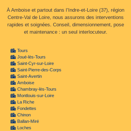
À Amboise et partout dans l’Indre‑et‑Loire (37), région
Centre‑Val de Loire, nous assurons des interventions
rapides et soignées. Conseil, dimensionnement, pose
et maintenance : un seul interlocuteur.
Tours
Joué-lès-Tours
Saint-Cyr-sur-Loire
Saint-Pierre-des-Corps
Saint-Avertin
Amboise
Chambray-lès-Tours
Montlouis-sur-Loire
La Riche
Fondettes
Chinon
Ballan-Miré
Loches