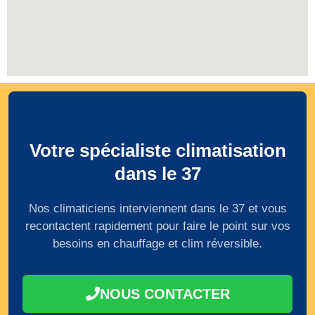
Votre spécialiste climatisation
dans le 37
Nos climaticiens interviennent dans le 37 et vous
recontactent rapidement pour faire le point sur vos
besoins en chauffage et clim réversible.
NOUS CONTACTER