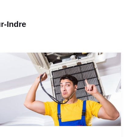
r-Indre