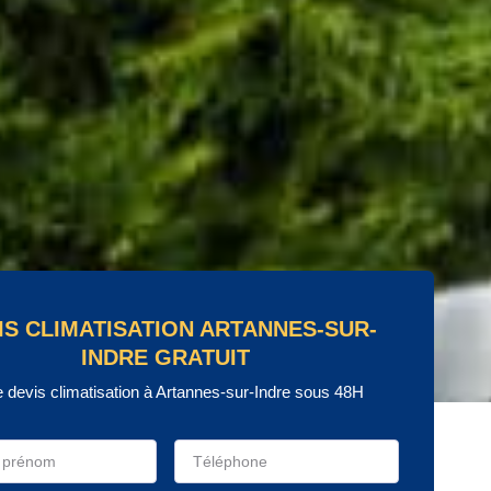
IS CLIMATISATION ARTANNES-SUR-
INDRE GRATUIT
e devis climatisation à Artannes-sur-Indre sous 48H