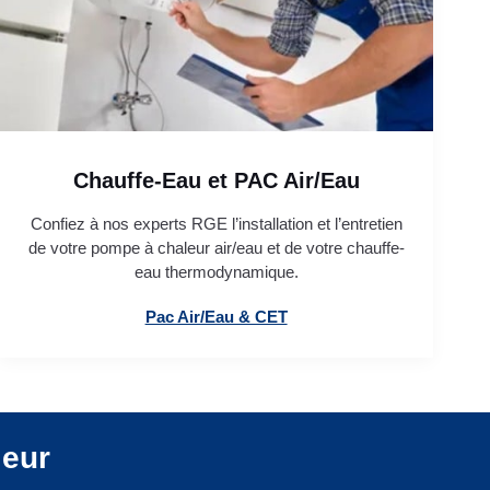
Chauffe-Eau et PAC Air/Eau
Confiez à nos experts RGE l’installation et l’entretien
de votre pompe à chaleur air/eau et de votre chauffe-
eau thermodynamique.
Pac Air/Eau & CET
leur