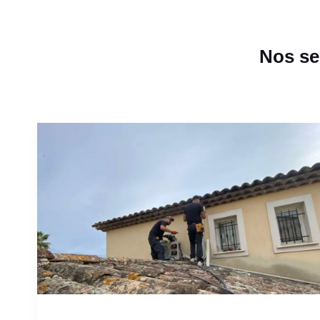
Nos se