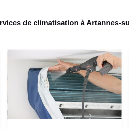
rvices de climatisation à Artannes-su