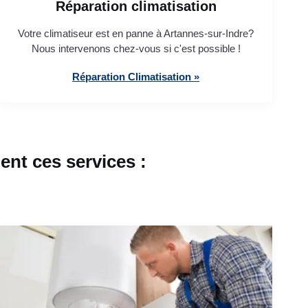
Réparation climatisation
Votre climatiseur est en panne à Artannes-sur-Indre?
Nous intervenons chez-vous si c'est possible !
Réparation Climatisation »
nt ces services :