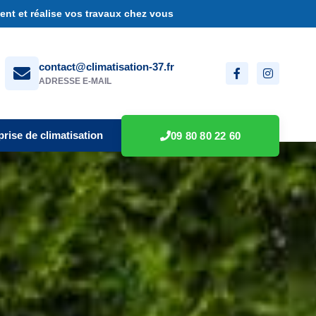
nt et réalise vos travaux chez vous
contact@climatisation-37.fr
ADRESSE E-MAIL
prise de climatisation
09 80 80 22 60