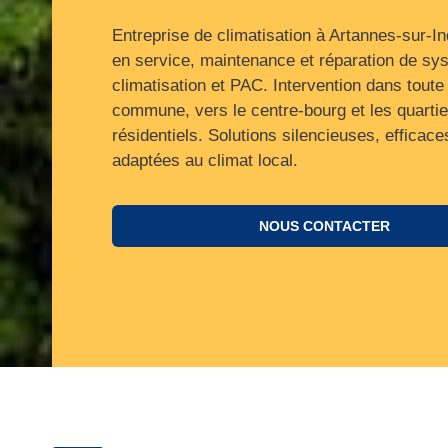
Entreprise de climatisation à Artannes-sur-In
en service, maintenance et réparation de sy
climatisation et PAC. Intervention dans toute 
commune, vers le centre‑bourg et les quartie
résidentiels. Solutions silencieuses, efficace
adaptées au climat local.
NOUS CONTACTER