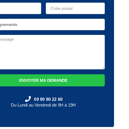
ENVOYER MA DEMANDE
09 80 80 22 60
Du Lundi au Vendredi de 9H à 19H