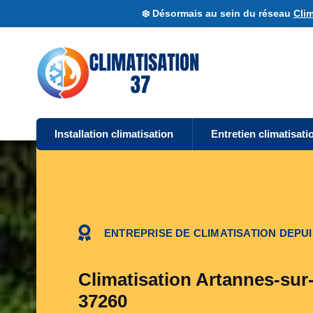
❄️ Désormais au sein du réseau
Clim
Installation climatisation
Entretien climatisati
ENTREPRISE DE CLIMATISATION DEPUI
Climatisation Artannes-sur-
37260