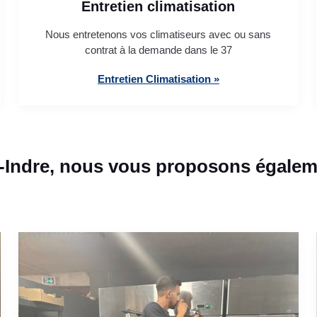
Entretien climatisation
Nous entretenons vos climatiseurs avec ou sans
contrat à la demande dans le 37
Entretien Climatisation »
-Indre, nous vous proposons égaleme