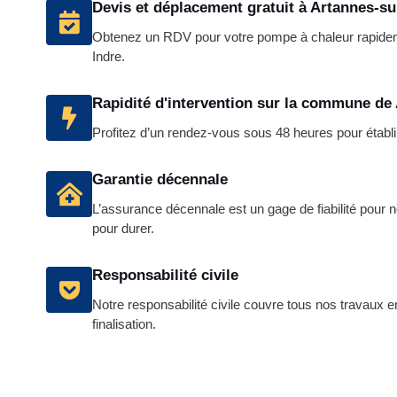
Devis et déplacement gratuit à Artannes-su
Obtenez un RDV pour votre pompe à chaleur rapide
Indre.
Rapidité d'intervention sur la commune de
Profitez d’un rendez-vous sous 48 heures pour établir
Garantie décennale
L’assurance décennale est un gage de fiabilité pour no
pour durer.
Responsabilité civile
Notre responsabilité civile couvre tous nos travaux e
finalisation.