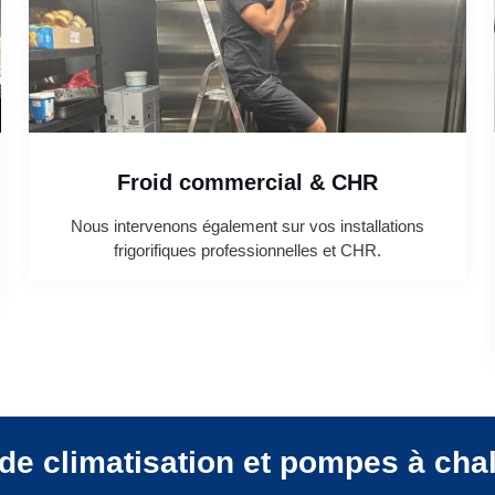
Froid commercial & CHR
Nous intervenons également sur vos installations
frigorifiques professionnelles et CHR.
de climatisation et pompes à cha