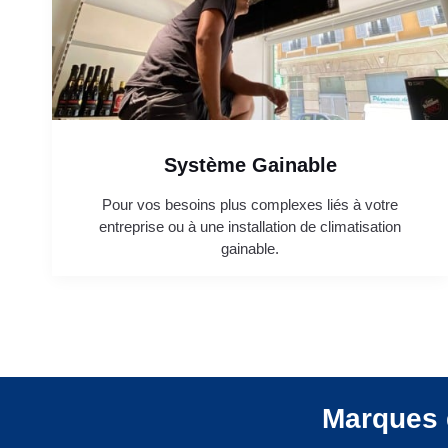
Système Gainable
Pour vos besoins plus complexes liés à votre
entreprise ou à une installation de climatisation
gainable.
Marques 