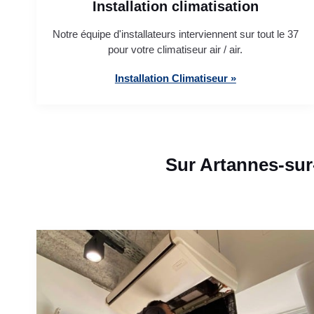
Installation climatisation
Notre équipe d'installateurs interviennent sur tout le 37
pour votre climatiseur air / air.
Installation Climatiseur »
Sur Artannes-sur