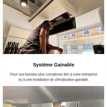
Système Gainable
Pour vos besoins plus complexes liés à votre entreprise
ou à une installation de climatisation gainable.