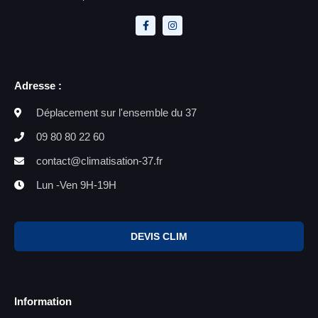
Adresse :
Déplacement sur l'ensemble du 37
09 80 80 22 60
contact@climatisation-37.fr
Lun -Ven 9H-19H
DEVIS CLIM
Information