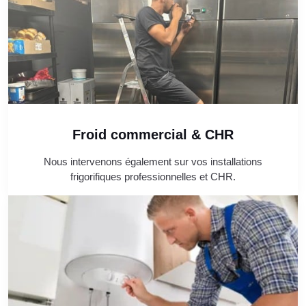
Froid commercial & CHR
Nous intervenons également sur vos installations
frigorifiques professionnelles et CHR.