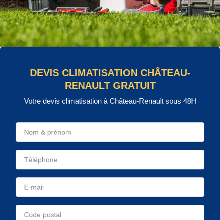
DEVIS CLIMATISATION CHÂTEAU-
RENAULT GRATUIT
Votre devis climatisation à Château-Renault sous 48H