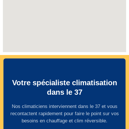
Votre spécialiste climatisation
dans le 37
Nos climaticiens interviennent dans le 37 et vous
recontactent rapidement pour faire le point sur vos
besoins en chauffage et clim réversible.