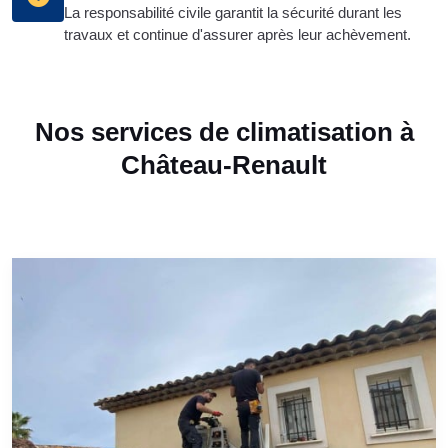
La responsabilité civile garantit la sécurité durant les
travaux et continue d'assurer après leur achèvement.
Nos services de climatisation à
Château-Renault