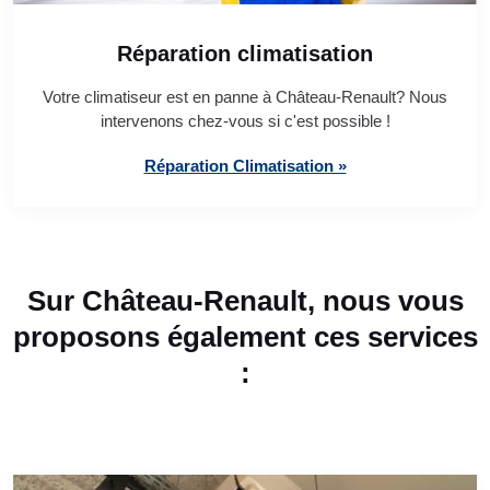
Réparation climatisation
Votre climatiseur est en panne à Château-Renault? Nous
intervenons chez-vous si c'est possible !
Réparation Climatisation »
Sur Château-Renault, nous vous
proposons également ces services
: