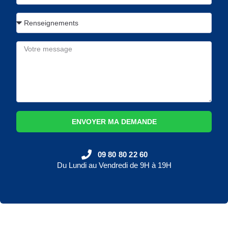
ENVOYER MA DEMANDE
09 80 80 22 60
Du Lundi au Vendredi de 9H à 19H