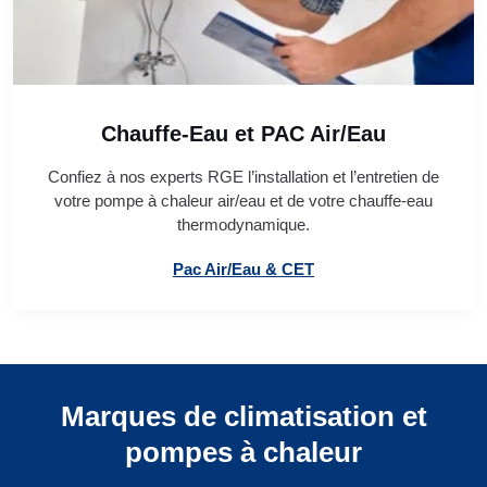
Chauffe-Eau et PAC Air/Eau
Confiez à nos experts RGE l’installation et l’entretien de
votre pompe à chaleur air/eau et de votre chauffe-eau
thermodynamique.
Pac Air/Eau & CET
Marques de climatisation et
pompes à chaleur