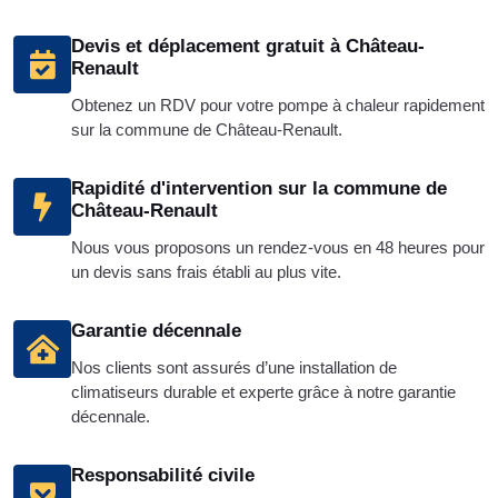
Devis et déplacement gratuit à Château-
Renault
Obtenez un RDV pour votre pompe à chaleur rapidement
sur la commune de Château-Renault.
Rapidité d'intervention sur la commune de
Château-Renault
Nous vous proposons un rendez-vous en 48 heures pour
un devis sans frais établi au plus vite.
Garantie décennale
Nos clients sont assurés d’une installation de
climatiseurs durable et experte grâce à notre garantie
décennale.
Responsabilité civile