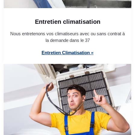
Entretien climatisation
Nous entretenons vos climatiseurs avec ou sans contrat à
la demande dans le 37
Entretien Climatisation »