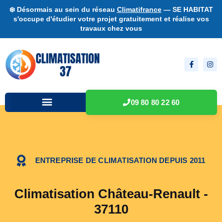
❄️ Désormais au sein du réseau
Climatifrance
— SE HABITAT
s'occupe d'étudier votre projet gratuitement et réalise vos
travaux chez vous
09 80 80 22 60
ENTREPRISE DE CLIMATISATION DEPUIS 2011
Climatisation Château-Renault -
37110