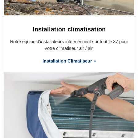
Installation climatisation
Notre équipe d'installateurs interviennent sur tout le 37 pour
votre climatiseur air / air.
Installation Climatiseur »