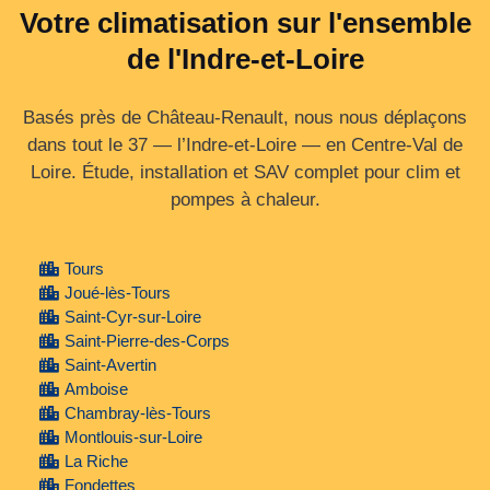
Votre climatisation sur l'ensemble
de l'Indre-et-Loire
Basés près de Château-Renault, nous nous déplaçons
dans tout le 37 — l’Indre‑et‑Loire — en Centre‑Val de
Loire. Étude, installation et SAV complet pour clim et
pompes à chaleur.
Tours
Joué-lès-Tours
Saint-Cyr-sur-Loire
Saint-Pierre-des-Corps
Saint-Avertin
Amboise
Chambray-lès-Tours
Montlouis-sur-Loire
La Riche
Fondettes