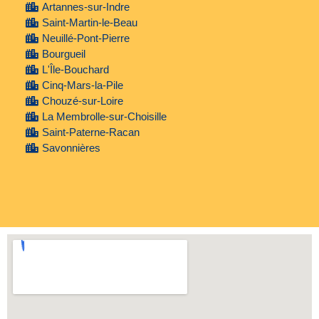
Artannes-sur-Indre
Saint-Martin-le-Beau
Neuillé-Pont-Pierre
Bourgueil
L'Île-Bouchard
Cinq-Mars-la-Pile
Chouzé-sur-Loire
La Membrolle-sur-Choisille
Saint-Paterne-Racan
Savonnières