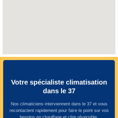
Votre spécialiste climatisation
dans le 37
Nos climaticiens interviennent dans le 37 et vous
recontactent rapidement pour faire le point sur vos
besoins en chauffage et clim réversible.