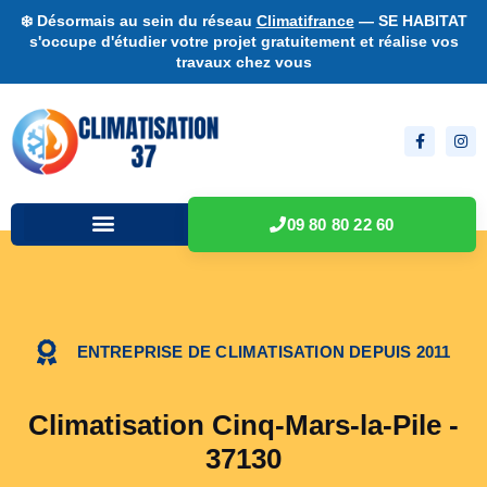
❄️ Désormais au sein du réseau
Climatifrance
— SE HABITAT
s'occupe d'étudier votre projet gratuitement et réalise vos
travaux chez vous
09 80 80 22 60
ENTREPRISE DE CLIMATISATION DEPUIS 2011
Climatisation Cinq-Mars-la-Pile -
37130