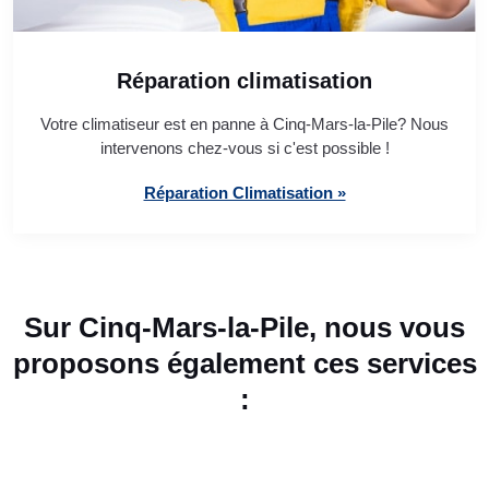
Réparation climatisation
Votre climatiseur est en panne à Cinq-Mars-la-Pile? Nous
intervenons chez-vous si c'est possible !
Réparation Climatisation »
Sur Cinq-Mars-la-Pile, nous vous
proposons également ces services
: