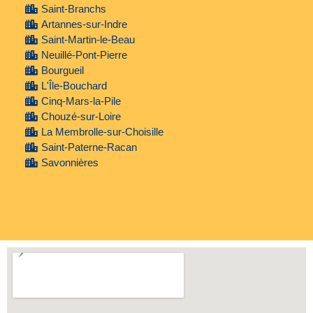
Saint-Branchs
Artannes-sur-Indre
Saint-Martin-le-Beau
Neuillé-Pont-Pierre
Bourgueil
L'Île-Bouchard
Cinq-Mars-la-Pile
Chouzé-sur-Loire
La Membrolle-sur-Choisille
Saint-Paterne-Racan
Savonnières