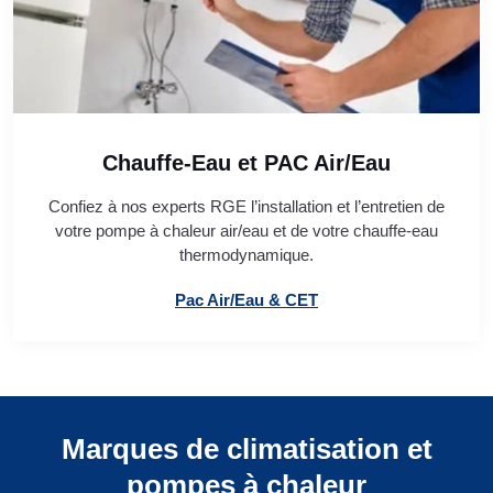
Chauffe-Eau et PAC Air/Eau
Confiez à nos experts RGE l’installation et l’entretien de
votre pompe à chaleur air/eau et de votre chauffe-eau
thermodynamique.
Pac Air/Eau & CET
Marques de climatisation et
pompes à chaleur