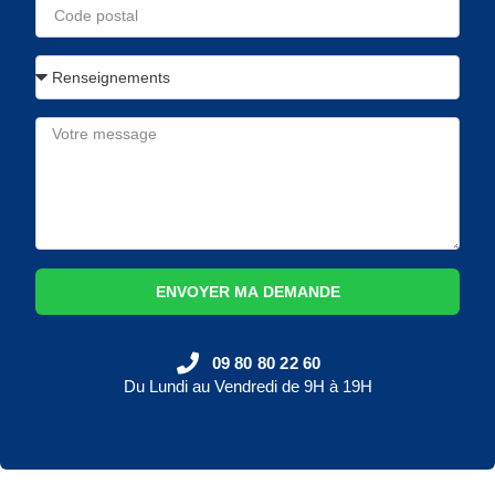
ENVOYER MA DEMANDE
09 80 80 22 60
Du Lundi au Vendredi de 9H à 19H