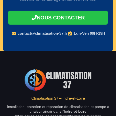
NOUS CONTACTER
contact@climatisation-37.fr
Lun-Ven 09H-19H
Climatisation 37 – Indre-et-Loire
Installation, entretien et réparation de climatisation et pompe à
chaleur air/air dans l’Indre-et-Loire
Intervention dans les départements voisins avec nos