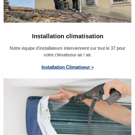
Installation climatisation
Notre équipe d'installateurs interviennent sur tout le 37 pour
votre climatiseur air / air.
Installation Climatiseur »