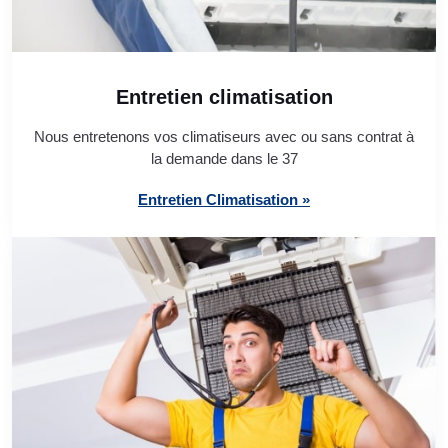
Entretien climatisation
Nous entretenons vos climatiseurs avec ou sans contrat à
la demande dans le 37
Entretien Climatisation »