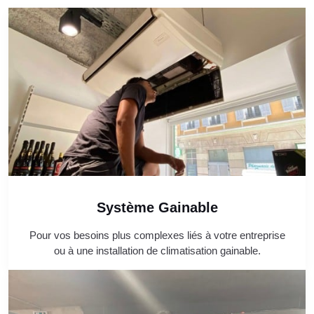
Système Gainable
Pour vos besoins plus complexes liés à votre entreprise
ou à une installation de climatisation gainable.