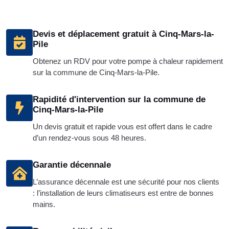
Devis et déplacement gratuit à Cinq-Mars-la-
Pile
Obtenez un RDV pour votre pompe à chaleur rapidement
sur la commune de Cinq-Mars-la-Pile.
Rapidité d'intervention sur la commune de
Cinq-Mars-la-Pile
Un devis gratuit et rapide vous est offert dans le cadre
d’un rendez-vous sous 48 heures.
Garantie décennale
L’assurance décennale est une sécurité pour nos clients
: l’installation de leurs climatiseurs est entre de bonnes
mains.