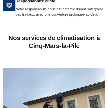
Responsabilité civile
Notre responsabilité civile est garantie durant l’intégralité
des travaux, avec une couverture prolongée au-delà.
Nos services de climatisation à
Cinq-Mars-la-Pile