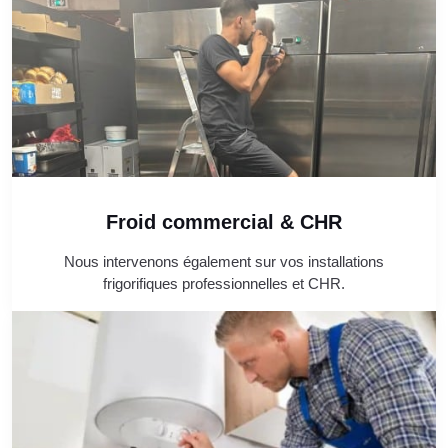
Froid commercial & CHR
Nous intervenons également sur vos installations
frigorifiques professionnelles et CHR.