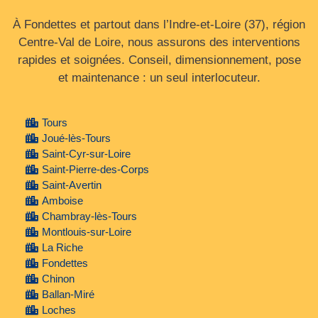
À Fondettes et partout dans l’Indre‑et‑Loire (37), région
Centre‑Val de Loire, nous assurons des interventions
rapides et soignées. Conseil, dimensionnement, pose
et maintenance : un seul interlocuteur.
Tours
Joué-lès-Tours
Saint-Cyr-sur-Loire
Saint-Pierre-des-Corps
Saint-Avertin
Amboise
Chambray-lès-Tours
Montlouis-sur-Loire
La Riche
Fondettes
Chinon
Ballan-Miré
Loches