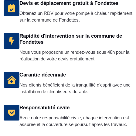
Devis et déplacement gratuit à Fondettes
Obtenez un RDV pour votre pompe à chaleur rapidement
sur la commune de Fondettes.
Rapidité d'intervention sur la commune de
Fondettes
Nous vous proposons un rendez-vous sous 48h pour la
réalisation de votre devis gratuitement.
Garantie décennale
Nos clients bénéficient de la tranquillité d’esprit avec une
installation de climatiseurs durable.
Responsabilité civile
Avec notre responsabilité civile, chaque intervention est
assurée et la couverture se poursuit après les travaux.