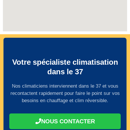
Votre spécialiste climatisation
dans le 37
Nos climaticiens interviennent dans le 37 et vous
recontactent rapidement pour faire le point sur vos
besoins en chauffage et clim réversible.
NOUS CONTACTER