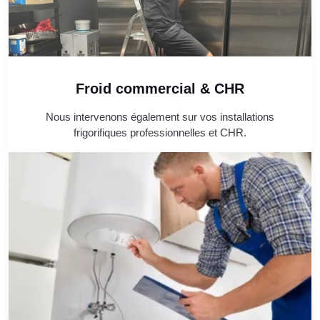
Froid commercial & CHR
Nous intervenons également sur vos installations
frigorifiques professionnelles et CHR.