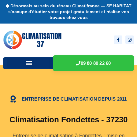
❄️ Désormais au sein du réseau
Climatifrance
— SE HABITAT
s'occupe d'étudier votre projet gratuitement et réalise vos
travaux chez vous
09 80 80 22 60
ENTREPRISE DE CLIMATISATION DEPUIS 2011
Climatisation Fondettes - 37230
Entreprise de climatisation à Fondettes : mise en