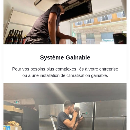
Système Gainable
Pour vos besoins plus complexes liés à votre entreprise
ou à une installation de climatisation gainable.