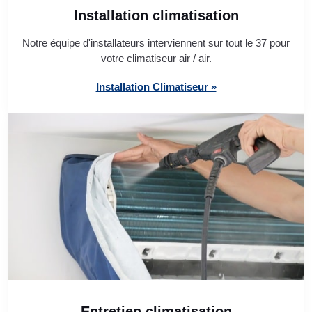
Installation climatisation
Notre équipe d'installateurs interviennent sur tout le 37 pour
votre climatiseur air / air.
Installation Climatiseur »
Entretien climatisation