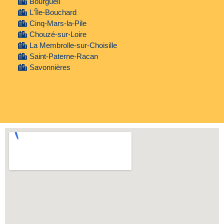
Bourgueil
L'Île-Bouchard
Cinq-Mars-la-Pile
Chouzé-sur-Loire
La Membrolle-sur-Choisille
Saint-Paterne-Racan
Savonnières