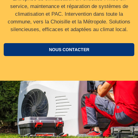
service, maintenance et réparation de systèmes de
climatisation et PAC. Intervention dans toute la
commune, vers la Choisille et la Métropole. Solutions
silencieuses, efficaces et adaptées au climat local.
NOUS CONTACTER