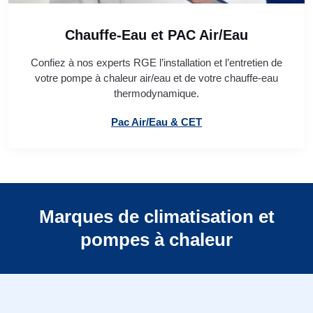
Chauffe-Eau et PAC Air/Eau
Confiez à nos experts RGE l’installation et l’entretien de
votre pompe à chaleur air/eau et de votre chauffe-eau
thermodynamique.
Pac Air/Eau & CET
Marques de climatisation et
pompes à chaleur