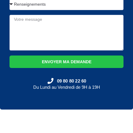
ENVOYER MA DEMANDE
09 80 80 22 60
Du Lundi au Vendredi de 9H à 19H