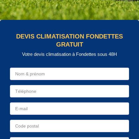
DEVIS CLIMATISATION FONDETTES
GRATUIT
Votre devis climatisation à Fondettes sous 48H