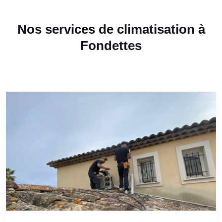
Nos services de climatisation à
Fondettes