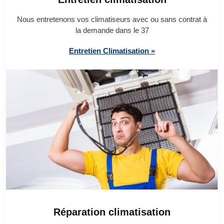
Nous entretenons vos climatiseurs avec ou sans contrat à
la demande dans le 37
Entretien Climatisation »
Réparation climatisation