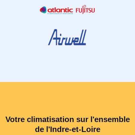
Votre climatisation sur l'ensemble
de l'Indre-et-Loire