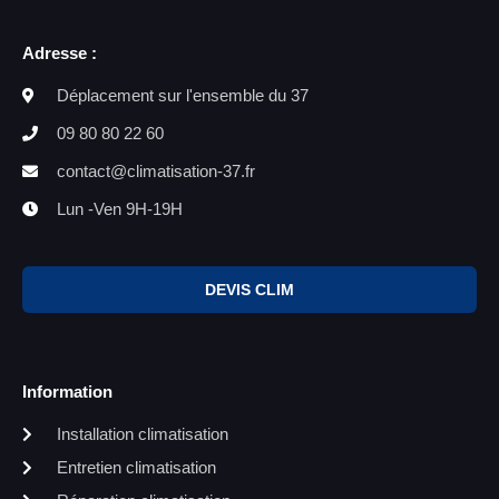
Adresse :
Déplacement sur l'ensemble du 37
09 80 80 22 60
contact@climatisation-37.fr
Lun -Ven 9H-19H
DEVIS CLIM
Information
Installation climatisation
Entretien climatisation