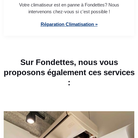
Votre climatiseur est en panne à Fondettes? Nous
intervenons chez-vous si c'est possible !
Réparation Climatisation »
Sur Fondettes, nous vous
proposons également ces services
: