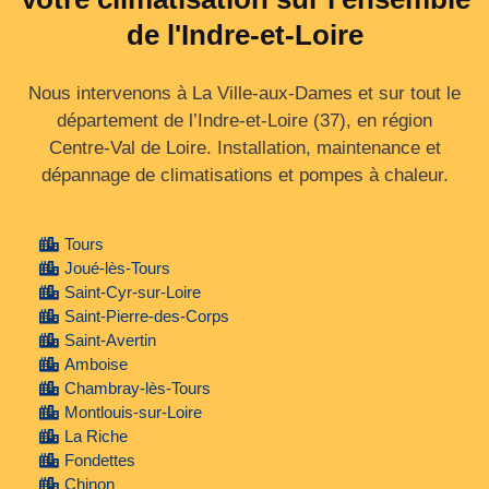
de l'Indre-et-Loire
Nous intervenons à La Ville-aux-Dames et sur tout le
département de l’Indre‑et‑Loire (37), en région
Centre‑Val de Loire. Installation, maintenance et
dépannage de climatisations et pompes à chaleur.
Tours
Joué-lès-Tours
Saint-Cyr-sur-Loire
Saint-Pierre-des-Corps
Saint-Avertin
Amboise
Chambray-lès-Tours
Montlouis-sur-Loire
La Riche
Fondettes
Chinon