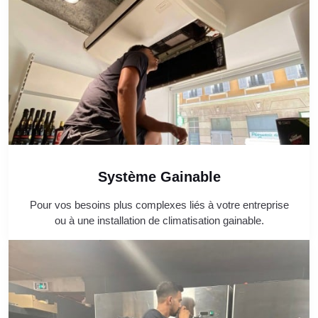
Système Gainable
Pour vos besoins plus complexes liés à votre entreprise
ou à une installation de climatisation gainable.