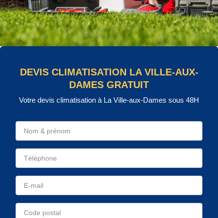
DEVIS CLIMATISATION LA VILLE-AUX-
DAMES GRATUIT
Votre devis climatisation à La Ville-aux-Dames sous 48H