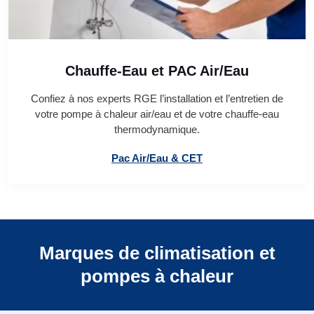
Chauffe-Eau et PAC Air/Eau
Confiez à nos experts RGE l’installation et l’entretien de
votre pompe à chaleur air/eau et de votre chauffe-eau
thermodynamique.
Pac Air/Eau & CET
Marques de climatisation et
pompes à chaleur