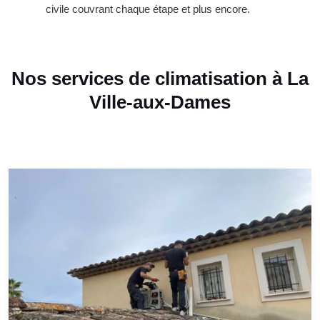
civile couvrant chaque étape et plus encore.
Nos services de climatisation à La
Ville-aux-Dames