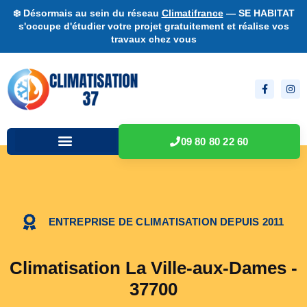
❄️ Désormais au sein du réseau
Climatifrance
— SE HABITAT
s'occupe d'étudier votre projet gratuitement et réalise vos
travaux chez vous
09 80 80 22 60
ENTREPRISE DE CLIMATISATION DEPUIS 2011
Climatisation La Ville-aux-Dames -
37700