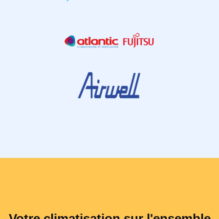
Votre climatisation sur l'ensemble