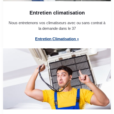
Entretien climatisation
Nous entretenons vos climatiseurs avec ou sans contrat à
la demande dans le 37
Entretien Climatisation »