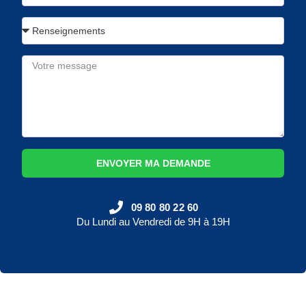
ENVOYER MA DEMANDE
09 80 80 22 60
Du Lundi au Vendredi de 9H à 19H