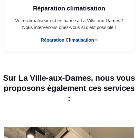
Réparation climatisation
Votre climatiseur est en panne à La Ville-aux-Dames?
Nous intervenons chez-vous si c'est possible !
Réparation Climatisation »
Sur La Ville-aux-Dames, nous vous
proposons également ces services
: