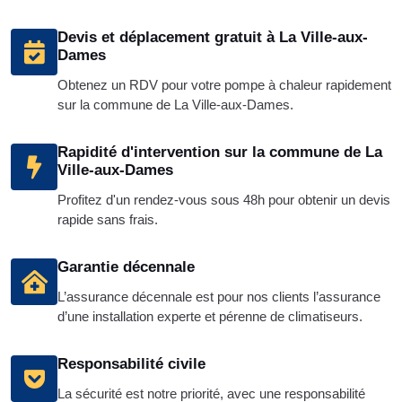
Devis et déplacement gratuit à La Ville-aux-
Dames
Obtenez un RDV pour votre pompe à chaleur rapidement
sur la commune de La Ville-aux-Dames.
Rapidité d'intervention sur la commune de La
Ville-aux-Dames
Profitez d'un rendez-vous sous 48h pour obtenir un devis
rapide sans frais.
Garantie décennale
L’assurance décennale est pour nos clients l’assurance
d’une installation experte et pérenne de climatiseurs.
Responsabilité civile
La sécurité est notre priorité, avec une responsabilité