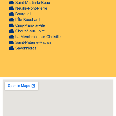
Saint-Martin-le-Beau
Neuillé-Pont-Pierre
Bourgueil
L'Île-Bouchard
Cinq-Mars-la-Pile
Chouzé-sur-Loire
La Membrolle-sur-Choisille
Saint-Paterne-Racan
Savonnières