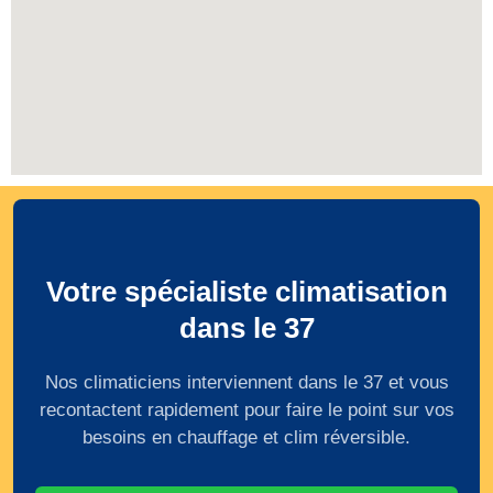
Votre spécialiste climatisation
dans le 37
Nos climaticiens interviennent dans le 37 et vous
recontactent rapidement pour faire le point sur vos
besoins en chauffage et clim réversible.