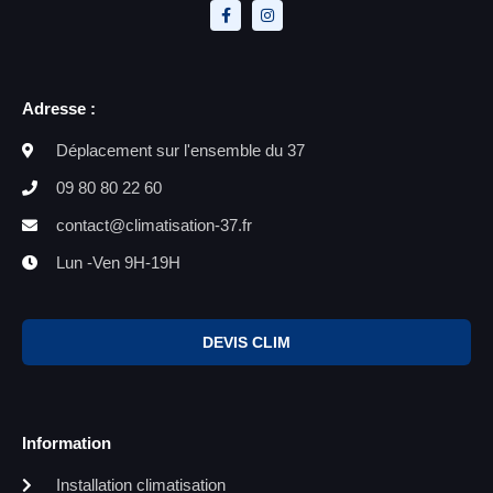
Adresse :
Déplacement sur l'ensemble du 37
09 80 80 22 60
contact@climatisation-37.fr
Lun -Ven 9H-19H
DEVIS CLIM
Information
Installation climatisation