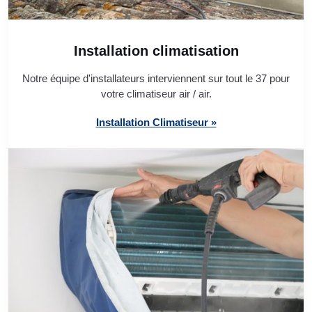
Installation climatisation
Notre équipe d'installateurs interviennent sur tout le 37 pour
votre climatiseur air / air.
Installation Climatiseur »