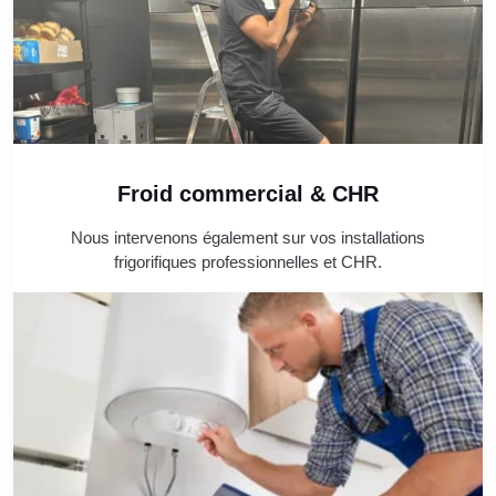
Froid commercial & CHR
Nous intervenons également sur vos installations
frigorifiques professionnelles et CHR.