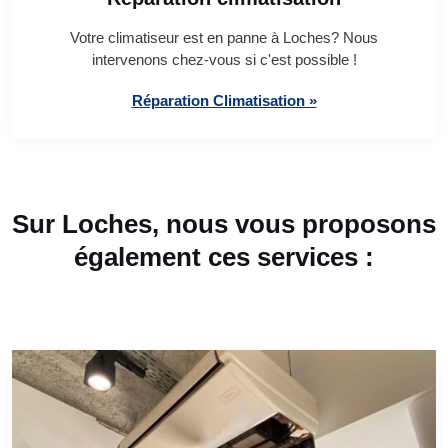
Votre climatiseur est en panne à Loches? Nous
intervenons chez-vous si c'est possible !
Réparation Climatisation »
Sur Loches, nous vous proposons
également ces services :