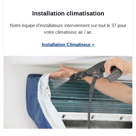
Installation climatisation
Notre équipe d'installateurs interviennent sur tout le 37 pour
votre climatiseur air / air.
Installation Climatiseur »