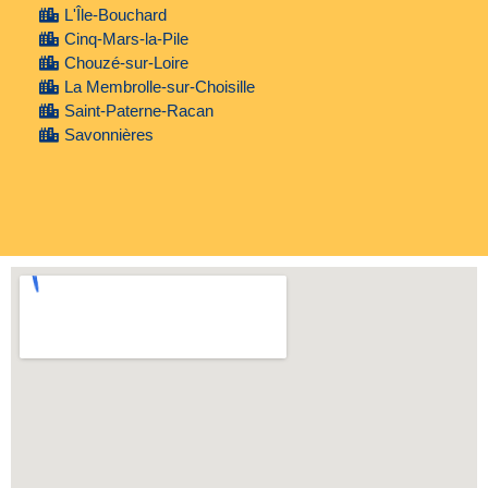
L'Île-Bouchard
Cinq-Mars-la-Pile
Chouzé-sur-Loire
La Membrolle-sur-Choisille
Saint-Paterne-Racan
Savonnières