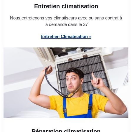
Entretien climatisation
Nous entretenons vos climatiseurs avec ou sans contrat à
la demande dans le 37
Entretien Climatisation »
Réparation climatisation