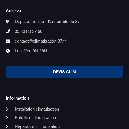
Adresse :
Déplacement sur l'ensemble du 37
09 80 80 22 60
contact@climatisation-37.fr
Lun -Ven 9H-19H
DEVIS CLIM
Information
Installation climatisation
Entretien climatisation
Réparation climatisation