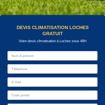
DEVIS CLIMATISATION LOCHES
GRATUIT
Votre devis climatisation à Loches sous 48H