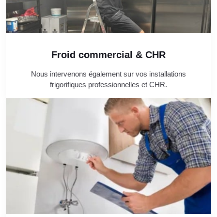
Froid commercial & CHR
Nous intervenons également sur vos installations
frigorifiques professionnelles et CHR.