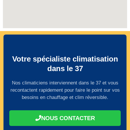
Votre spécialiste climatisation
dans le 37
Nos climaticiens interviennent dans le 37 et vous
recontactent rapidement pour faire le point sur vos
besoins en chauffage et clim réversible.
NOUS CONTACTER