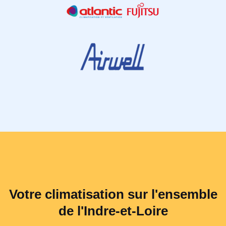
Votre climatisation sur l'ensemble
de l'Indre-et-Loire