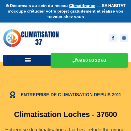
❄️ Désormais au sein du réseau
Climatifrance
— SE HABITAT
s'occupe d'étudier votre projet gratuitement et réalise vos
travaux chez vous
09 80 80 22 60
ENTREPRISE DE CLIMATISATION DEPUIS 2011
Climatisation Loches - 37600
Entreprise de climatisation à Loches : étude thermique,