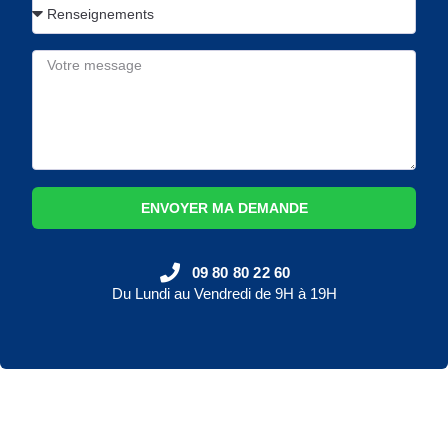
ENVOYER MA DEMANDE
09 80 80 22 60
Du Lundi au Vendredi de 9H à 19H