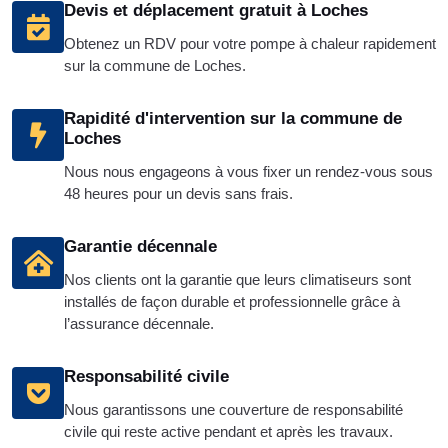
Devis et déplacement gratuit à Loches
Obtenez un RDV pour votre pompe à chaleur rapidement
sur la commune de Loches.
Rapidité d'intervention sur la commune de
Loches
Nous nous engageons à vous fixer un rendez-vous sous
48 heures pour un devis sans frais.
Garantie décennale
Nos clients ont la garantie que leurs climatiseurs sont
installés de façon durable et professionnelle grâce à
l’assurance décennale.
Responsabilité civile
Nous garantissons une couverture de responsabilité
civile qui reste active pendant et après les travaux.