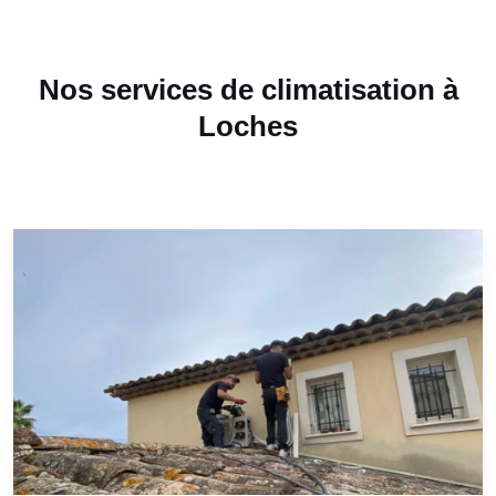
Nos services de climatisation à
Loches