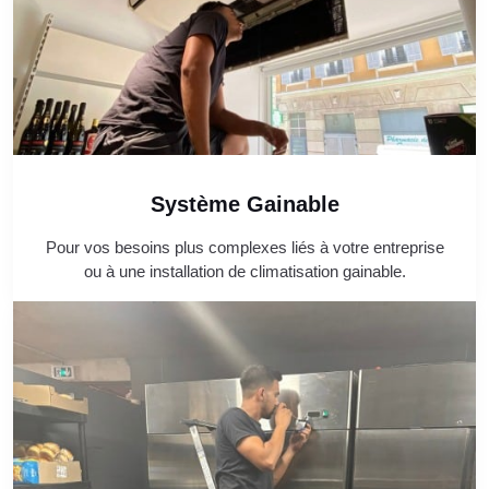
Système Gainable
Pour vos besoins plus complexes liés à votre entreprise
ou à une installation de climatisation gainable.