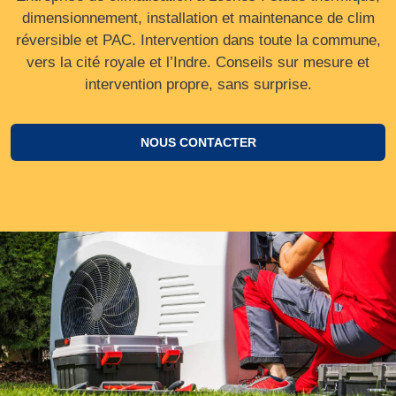
dimensionnement, installation et maintenance de clim
réversible et PAC. Intervention dans toute la commune,
vers la cité royale et l’Indre. Conseils sur mesure et
intervention propre, sans surprise.
NOUS CONTACTER