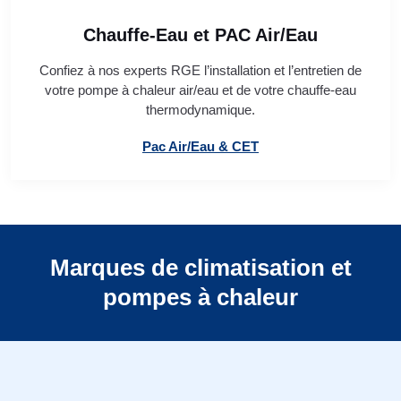
Chauffe-Eau et PAC Air/Eau
Confiez à nos experts RGE l’installation et l’entretien de
votre pompe à chaleur air/eau et de votre chauffe-eau
thermodynamique.
Pac Air/Eau & CET
Marques de climatisation et
pompes à chaleur