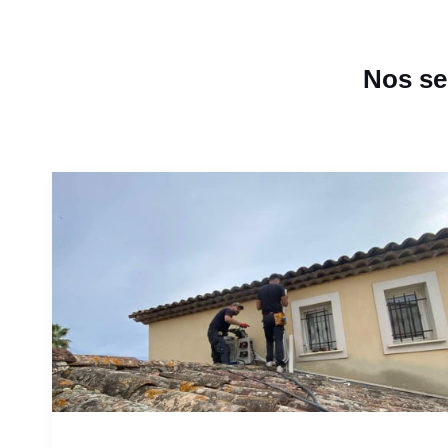
Nos ser