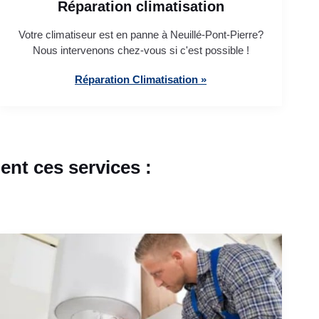
Réparation climatisation
Votre climatiseur est en panne à Neuillé-Pont-Pierre?
Nous intervenons chez-vous si c'est possible !
Réparation Climatisation »
nt ces services :