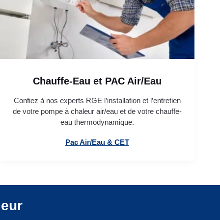
Chauffe-Eau et PAC Air/Eau
Confiez à nos experts RGE l’installation et l’entretien
de votre pompe à chaleur air/eau et de votre chauffe-
eau thermodynamique.
Pac Air/Eau & CET
leur