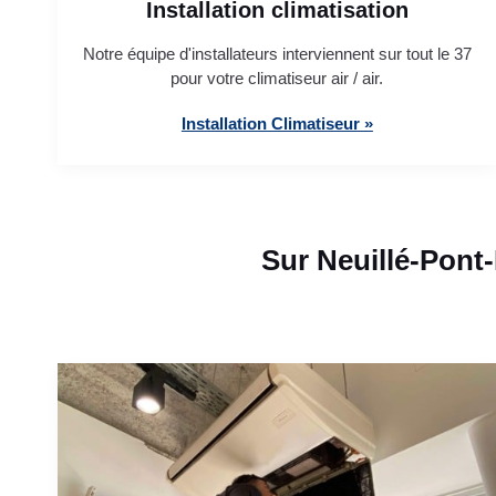
Installation climatisation
Notre équipe d'installateurs interviennent sur tout le 37
pour votre climatiseur air / air.
Installation Climatiseur »
Sur Neuillé-Pont