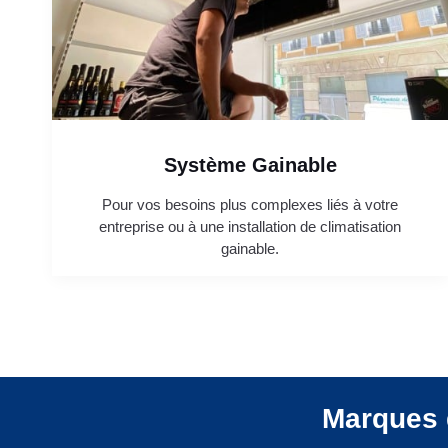
Système Gainable
Pour vos besoins plus complexes liés à votre
entreprise ou à une installation de climatisation
gainable.
Marques 