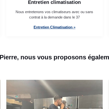
Entretien climatisation
Nous entretenons vos climatiseurs avec ou sans
contrat à la demande dans le 37
Entretien Climatisation »
-Pierre, nous vous proposons égaleme