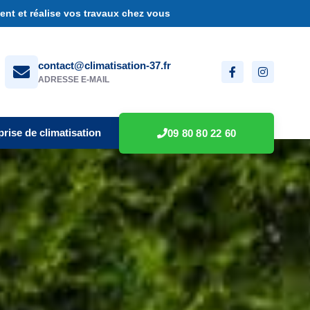
nt et réalise vos travaux chez vous
contact@climatisation-37.fr
ADRESSE E-MAIL
prise de climatisation
09 80 80 22 60