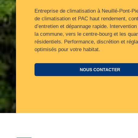
Entreprise de climatisation à Neuillé-Pont-Pi
de climatisation et PAC haut rendement, cont
d’entretien et dépannage rapide. Intervention
la commune, vers le centre‑bourg et les quar
résidentiels. Performance, discrétion et régl
optimisés pour votre habitat.
NOUS CONTACTER