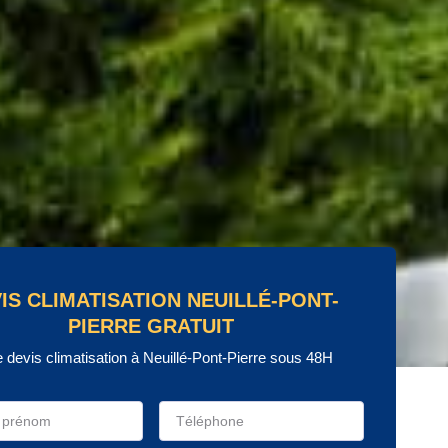
IS CLIMATISATION NEUILLÉ-PONT-
PIERRE GRATUIT
e devis climatisation à Neuillé-Pont-Pierre sous 48H