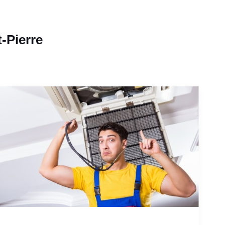
t-Pierre