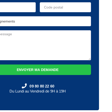
ENVOYER MA DEMANDE
09 80 80 22 60
Du Lundi au Vendredi de 9H à 19H