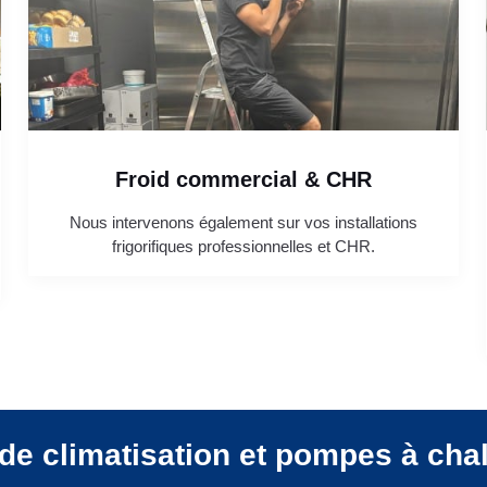
Froid commercial & CHR
Nous intervenons également sur vos installations
frigorifiques professionnelles et CHR.
de climatisation et pompes à cha