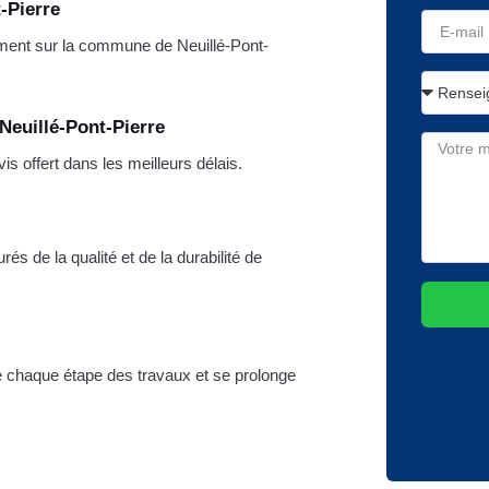
-Pierre
ment sur la commune de Neuillé-Pont-
Neuillé-Pont-Pierre
 offert dans les meilleurs délais.
s de la qualité et de la durabilité de
re chaque étape des travaux et se prolonge