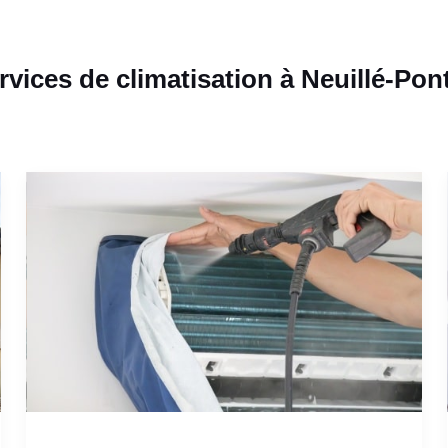
vices de climatisation à Neuillé-Pon