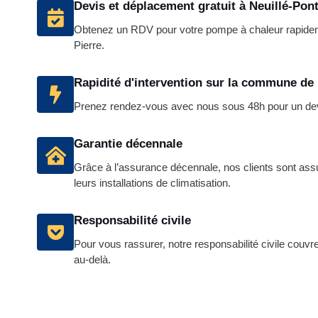
Devis et déplacement gratuit à Neuillé-Pont
Obtenez un RDV pour votre pompe à chaleur rapide
Pierre.
Rapidité d'intervention sur la commune de 
Prenez rendez-vous avec nous sous 48h pour un devis
Garantie décennale
Grâce à l’assurance décennale, nos clients sont assuré
leurs installations de climatisation.
Responsabilité civile
Pour vous rassurer, notre responsabilité civile couv
au-delà.