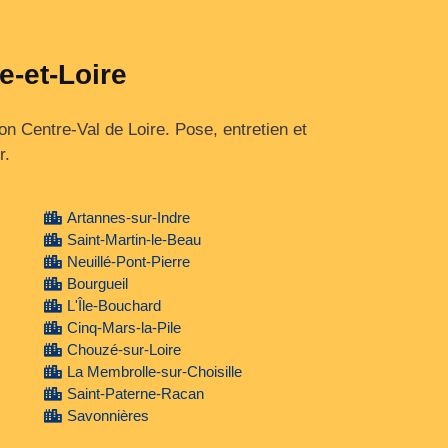
e-et-Loire
on Centre‑Val de Loire. Pose, entretien et
r.
Artannes-sur-Indre
Saint-Martin-le-Beau
Neuillé-Pont-Pierre
Bourgueil
L'Île-Bouchard
Cinq-Mars-la-Pile
Chouzé-sur-Loire
La Membrolle-sur-Choisille
Saint-Paterne-Racan
Savonnières