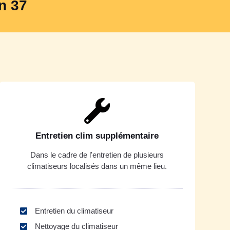
n 37
Entretien clim supplémentaire
Dans le cadre de l'entretien de plusieurs
climatiseurs localisés dans un même lieu.
Entretien du climatiseur
Nettoyage du climatiseur