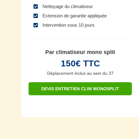
Nettoyage du climatiseur
Extension de garantie appliquée
Intervention sous 10 jours
Par climatiseur mono split
150€ TTC
Déplacement inclus au sein du 37
DEVIS ENTRETIEN CLIM MONOSPLIT