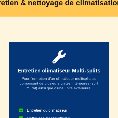
retien & nettoyage de climatisatio
Entretien climatiseur Multi-splits
Pour l'entretien d'un climatiseur multisplits se
composant de plusieurs unités intérieures (split
mural) ainsi que d'une unité extérieure.
Entretien du climatiseur