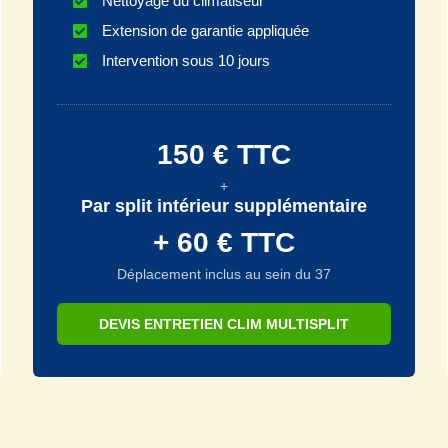
Nettoyage du climatiseur
Extension de garantie appliquée
Intervention sous 10 jours
150 € TTC
+
Par split intérieur supplémentaire
+ 60 € TTC
Déplacement inclus au sein du 37
DEVIS ENTRETIEN CLIM MULTISPLIT