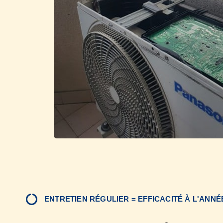
ENTRETIEN RÉGULIER = EFFICACITÉ À L'ANNÉ