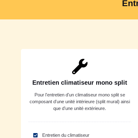
Ent
Entretien climatiseur mono split
Pour l'entretien d'un climatiseur mono split se
composant d'une unité intérieure (split mural) ainsi
que d'une unité extérieure.
Entretien du climatiseur