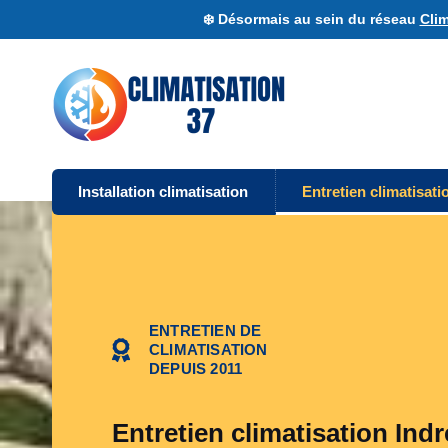
❄️ Désormais au sein du réseau
Clim
Installation climatisation
Entretien climatisati
ENTRETIEN DE
CLIMATISATION
DEPUIS 2011
Entretien climatisation Indr