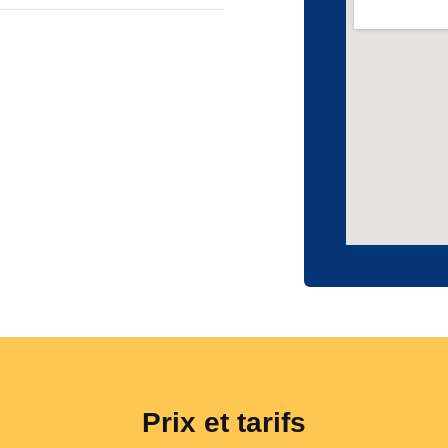
Prix et tarifs