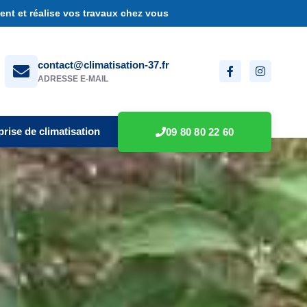
nt et réalise vos travaux chez vous
contact@climatisation-37.fr
ADRESSE E-MAIL
prise de climatisation
09 80 80 22 60