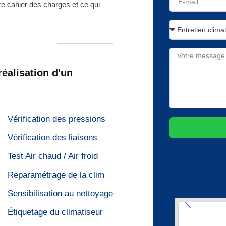
e cahier des charges et ce qui
réalisation d'un
Vérification des pressions
Vérification des liaisons
Test Air chaud / Air froid
Reparamétrage de la clim
Sensibilisation au nettoyage
Étiquetage du climatiseur