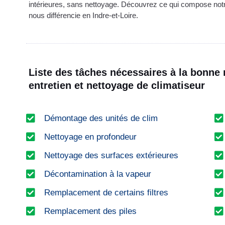
intérieures, sans nettoyage. Découvrez ce qui compose notr
nous différencie en Indre-et-Loire.
Liste des tâches nécessaires à la bonne 
entretien et nettoyage de climatiseur
Démontage des unités de clim
Nettoyage en profondeur
Nettoyage des surfaces extérieures
Décontamination à la vapeur
Remplacement de certains filtres
Remplacement des piles