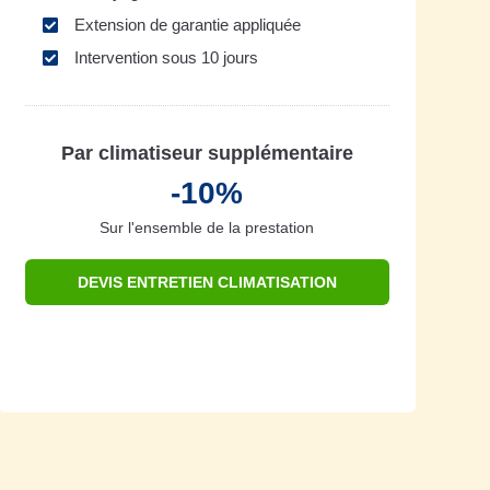
Extension de garantie appliquée
Intervention sous 10 jours
Par climatiseur supplémentaire
-10%
Sur l'ensemble de la prestation
DEVIS ENTRETIEN CLIMATISATION