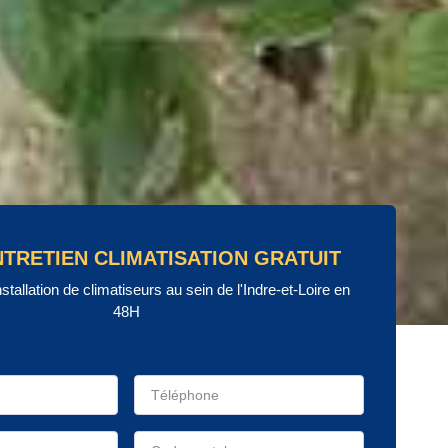
NTRETIEN CLIMATISATION GRATUIT
nstallation de climatiseurs au sein de l'Indre-et-Loire en
48H