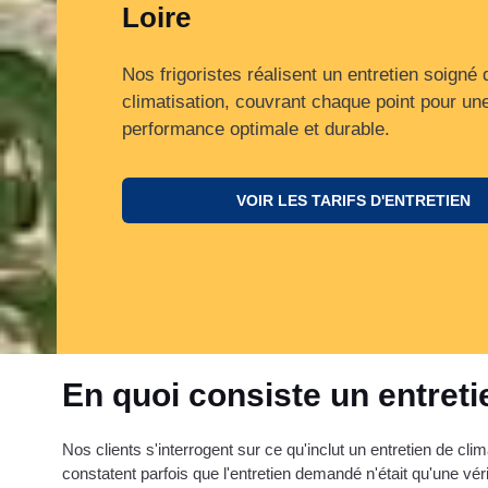
Loire
Nos frigoristes réalisent un entretien soigné 
climatisation, couvrant chaque point pour un
performance optimale et durable.
VOIR LES TARIFS D'ENTRETIEN
En quoi consiste un entreti
Nos clients s'interrogent sur ce qu'inclut un entretien de clima
constatent parfois que l'entretien demandé n'était qu'une véri