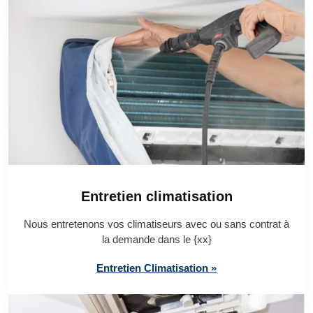
Entretien climatisation
Nous entretenons vos climatiseurs avec ou sans contrat à
la demande dans le {xx}
Entretien Climatisation »