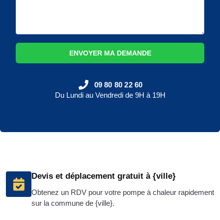
ENVOYER MA DEMANDE
09 80 80 22 60
Du Lundi au Vendredi de 9H à 19H
Devis et déplacement gratuit à {ville}
Obtenez un RDV pour votre pompe à chaleur rapidement
sur la commune de {ville}.