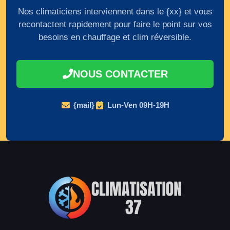
Nos climaticiens interviennent dans le {xx} et vous
recontactent rapidement pour faire le point sur vos
besoins en chauffage et clim réversible.
NOUS CONTACTER
{mail}
Lun-Ven 09H-19H