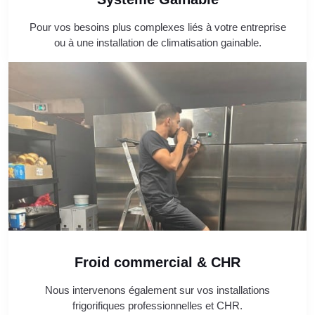
Pour vos besoins plus complexes liés à votre entreprise
ou à une installation de climatisation gainable.
Froid commercial & CHR
Nous intervenons également sur vos installations
frigorifiques professionnelles et CHR.