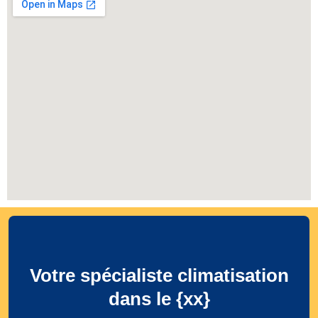
Votre spécialiste climatisation
dans le {xx}