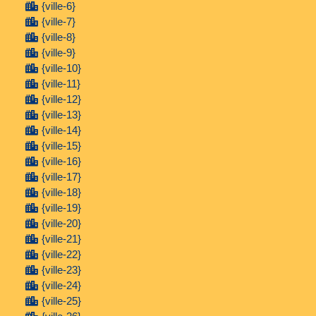
{ville-6}
{ville-7}
{ville-8}
{ville-9}
{ville-10}
{ville-11}
{ville-12}
{ville-13}
{ville-14}
{ville-15}
{ville-16}
{ville-17}
{ville-18}
{ville-19}
{ville-20}
{ville-21}
{ville-22}
{ville-23}
{ville-24}
{ville-25}