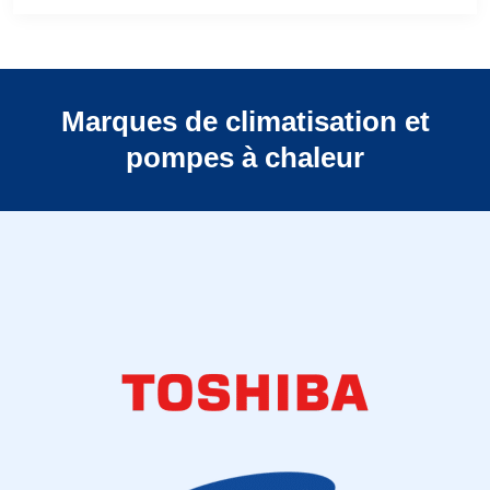
Marques de climatisation et
pompes à chaleur