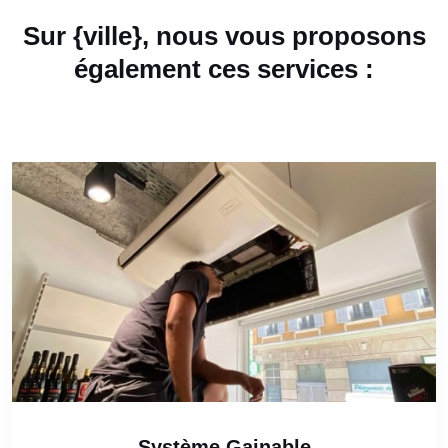
Sur {ville}, nous vous proposons
également ces services :
Système Gainable