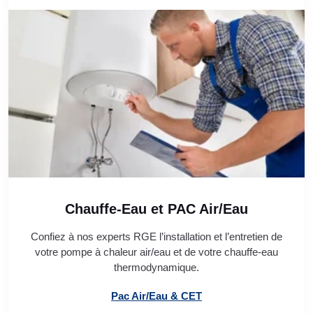
Chauffe-Eau et PAC Air/Eau
Confiez à nos experts RGE l’installation et l’entretien de
votre pompe à chaleur air/eau et de votre chauffe-eau
thermodynamique.
Pac Air/Eau & CET