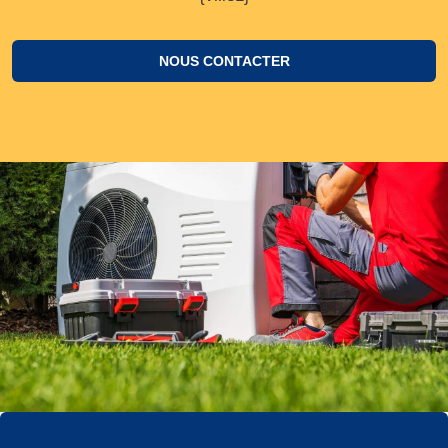
NOUS CONTACTER