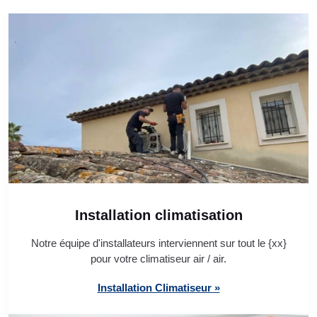
Installation climatisation
Notre équipe d'installateurs interviennent sur tout le {xx}
pour votre climatiseur air / air.
Installation Climatiseur »