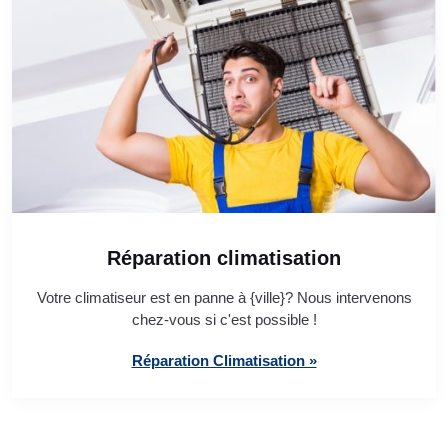
Réparation climatisation
Votre climatiseur est en panne à {ville}? Nous intervenons
chez-vous si c'est possible !
Réparation Climatisation »