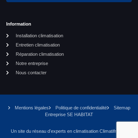
Information
Installation climatisation
Entretien climatisation
Réparation climatisation
Notre entreprise
Nous contacter
Mentions légales
Politique de confidentialité
Sitemap
Entreprise SE HABITAT
Un site du réseau d'experts en climatisation Climatifrance.